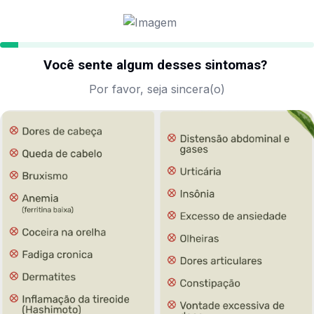
Você sente algum desses sintomas?
Por favor, seja sincera(o)