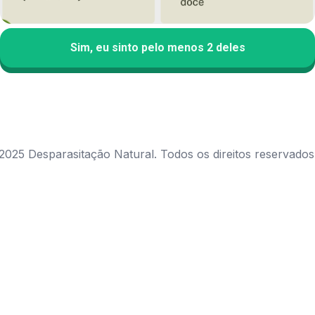
Sim, eu sinto pelo menos 2 deles
2025 Desparasitação Natural. Todos os direitos reservados